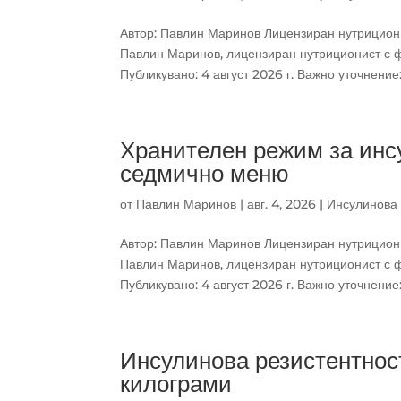
Автор: Павлин Маринов Лицензиран нутрициони
Павлин Маринов, лицензиран нутриционист с ф
Публикувано: 4 август 2026 г. Важно уточнение:.
Хранителен режим за инс
седмично меню
от
Павлин Маринов
|
авг. 4, 2026
|
Инсулинова 
Автор: Павлин Маринов Лицензиран нутрициони
Павлин Маринов, лицензиран нутриционист с ф
Публикувано: 4 август 2026 г. Важно уточнение:.
Инсулинова резистентност
килограми